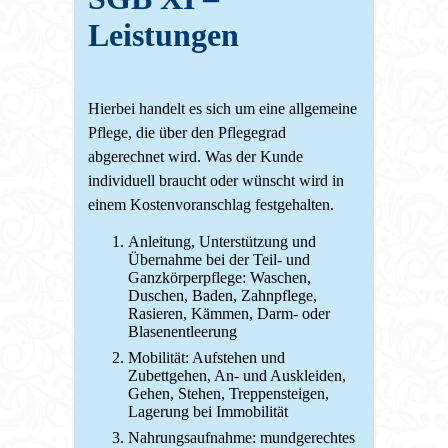
Leistungen
Hierbei handelt es sich um eine allgemeine
Pflege, die über den Pflegegrad
abgerechnet wird. Was der Kunde
individuell braucht oder wünscht wird in
einem Kostenvoranschlag festgehalten.
Anleitung, Unterstützung und
Übernahme bei der Teil- und
Ganzkörperpflege: Waschen,
Duschen, Baden, Zahnpflege,
Rasieren, Kämmen, Darm- oder
Blasenentleerung
Mobilität: Aufstehen und
Zubettgehen, An- und Auskleiden,
Gehen, Stehen, Treppensteigen,
Lagerung bei Immobilität
Nahrungsaufnahme: mundgerechtes